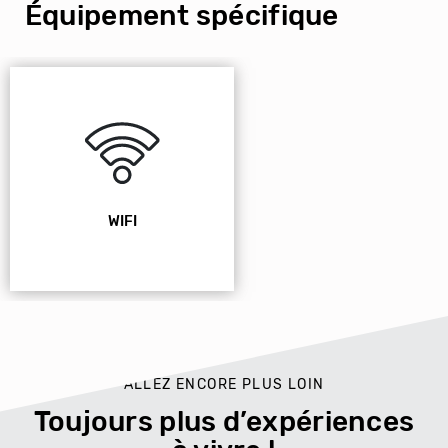
Équipement spécifique
WIFI
ALLEZ ENCORE PLUS LOIN
Toujours plus d’expériences