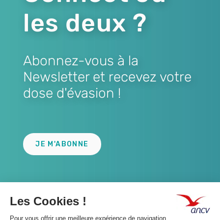
les deux ?
Abonnez-vous à la
Newsletter et recevez votre
dose d'évasion !
Lien
JE M'ABONNE