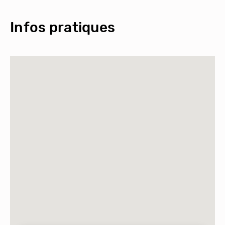
Infos pratiques