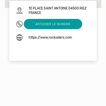
10 PLACE SAINT ANTOINE 04500 RIEZ
FRANCE
0980895051
AFFICHER LE NUMERO
https://www.rocksiders.com