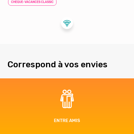
CHEQUE-VACANCES CLASSIC
Correspond à vos envies
AVENTURE