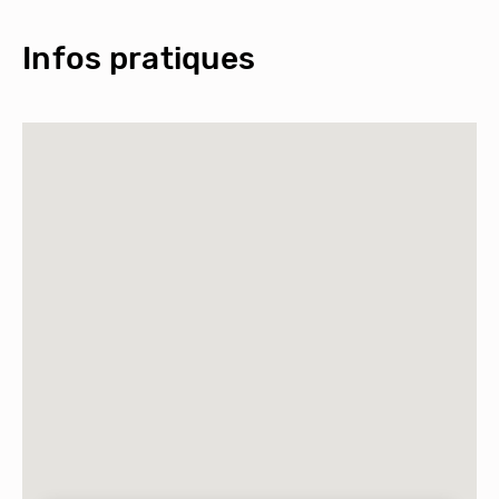
Infos pratiques