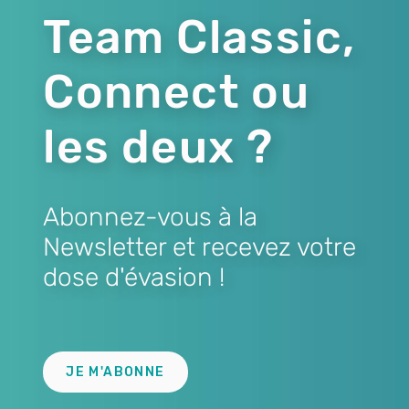
Team Classic,
Connect ou
les deux ?
Abonnez-vous à la
Newsletter et recevez votre
dose d'évasion !
Lien
JE M'ABONNE