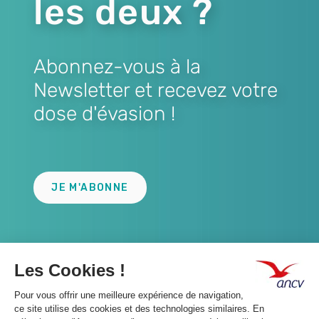
les deux ?
Abonnez-vous à la
Newsletter et recevez votre
dose d'évasion !
Lien
JE M'ABONNE