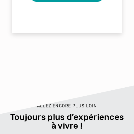
ALLEZ ENCORE PLUS LOIN
Toujours plus d’expériences
à vivre !