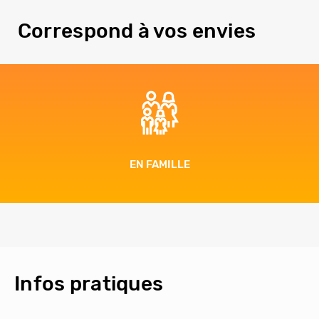
Correspond à vos envies
EN FAMILLE
Infos pratiques