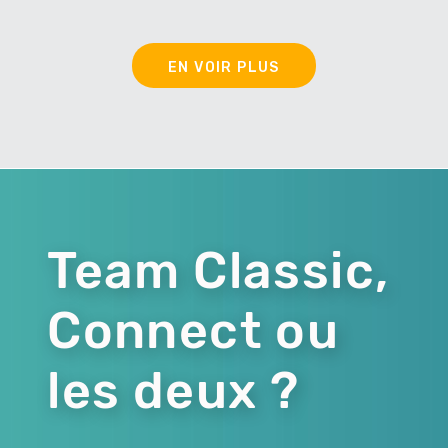
EN VOIR PLUS
Team Classic,
Connect ou
les deux ?