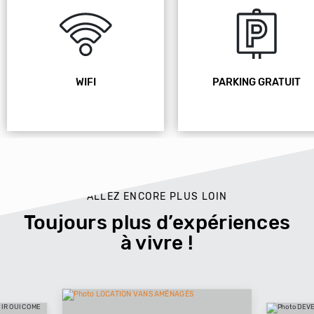
WIFI
PARKING GRATUIT
ALLEZ ENCORE PLUS LOIN
Toujours plus d’expériences
à vivre !