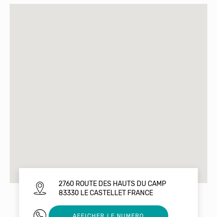
2760 ROUTE DES HAUTS DU CAMP
83330 LE CASTELLET FRANCE
0494983671
AFFICHER LE NUMERO