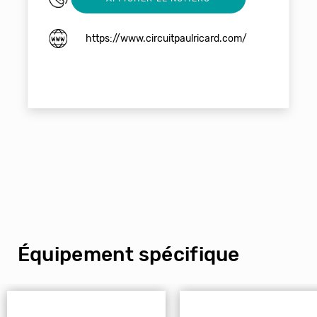
https://www.circuitpaulricard.com/
Équipement spécifique