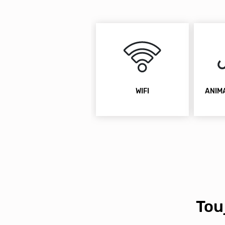
WIFI
ANIM
Tou