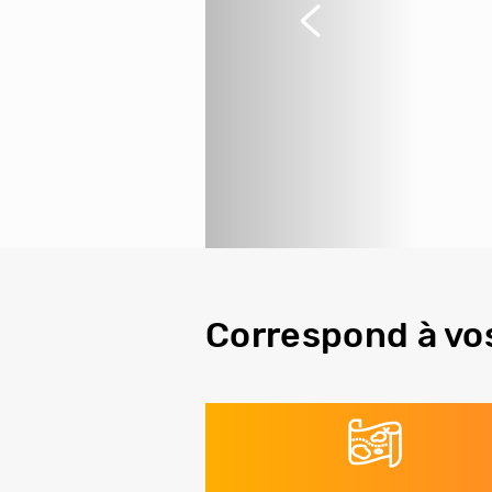
Précédent
Correspond à vo