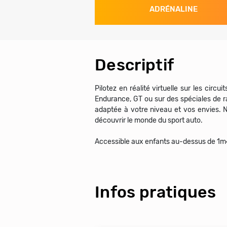
ADRÉNALINE
Descriptif
Pilotez en réalité virtuelle sur les circ
Endurance, GT ou sur des spéciales de ra
adaptée à votre niveau et vos envies. 
découvrir le monde du sport auto.
Accessible aux enfants au-dessus de 1m4
Infos pratiques