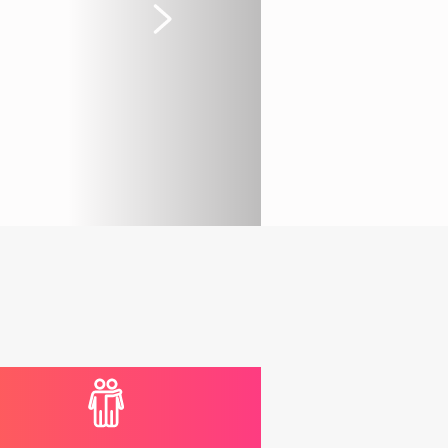
Suivant