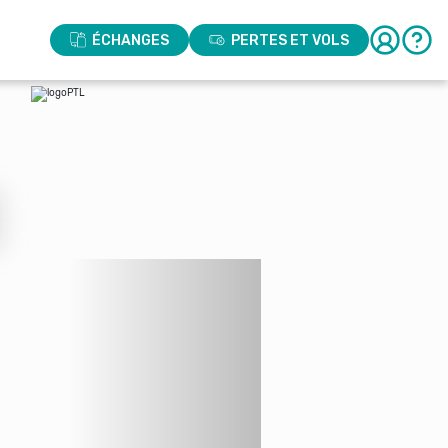
ÉCHANGES
PERTES ET VOLS