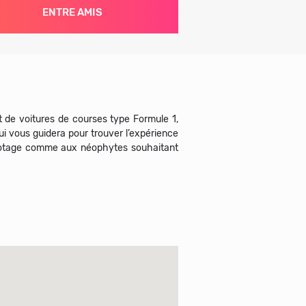
ENTRE AMIS
ant de voitures de courses type Formule 1,
ui vous guidera pour trouver l’expérience
pilotage comme aux néophytes souhaitant