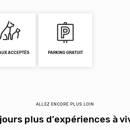
AUX ACCEPTÉS
PARKING GRATUIT
ALLEZ ENCORE PLUS LOIN
jours plus d’expériences à viv