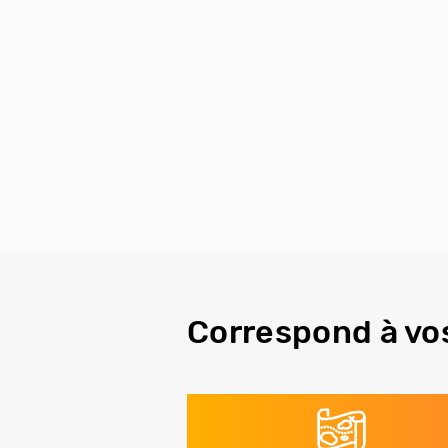
Correspond à vo