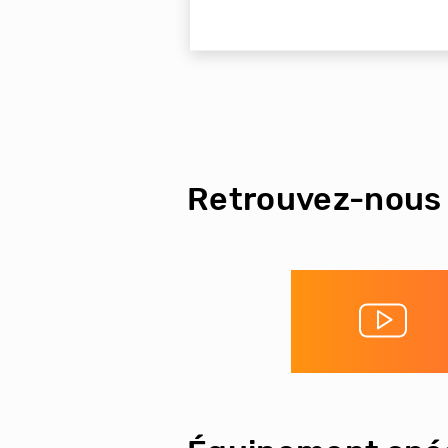
Retrouvez-nous 