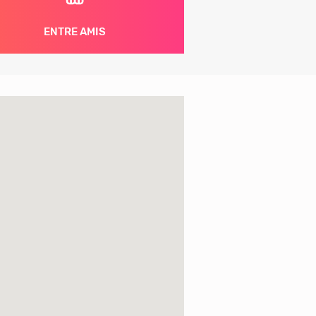
ENTRE AMIS