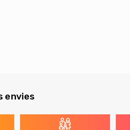
s envies