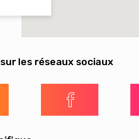
sur les réseaux sociaux