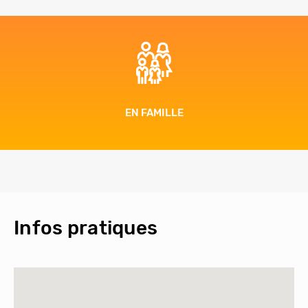
EN FAMILLE
Infos pratiques