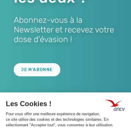
Abonnez-vous à la
Newsletter et recevez votre
dose d'évasion !
Lien
JE M'ABONNE