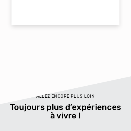
ALLEZ ENCORE PLUS LOIN
Toujours plus d’expériences
à vivre !