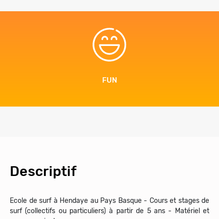
FUN
Descriptif
Ecole de surf à Hendaye au Pays Basque - Cours et stages de
surf (collectifs ou particuliers) à partir de 5 ans - Matériel et