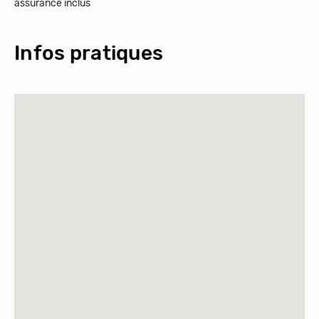
assurance inclus
Infos pratiques