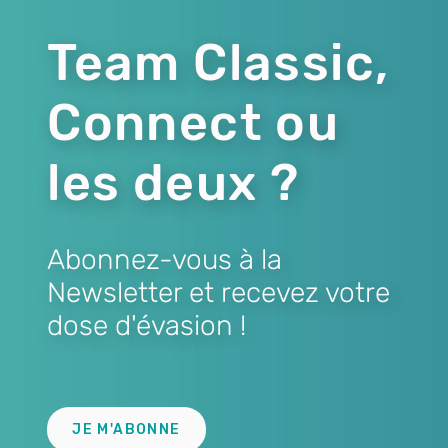
Team Classic,
Connect ou
les deux ?
Abonnez-vous à la
Newsletter et recevez votre
dose d'évasion !
Lien
JE M'ABONNE