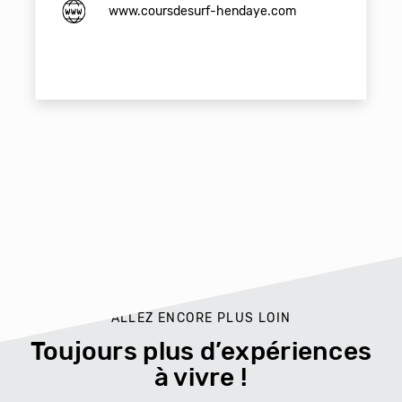
www.coursdesurf-hendaye.com
ALLEZ ENCORE PLUS LOIN
Toujours plus d’expériences
à vivre !