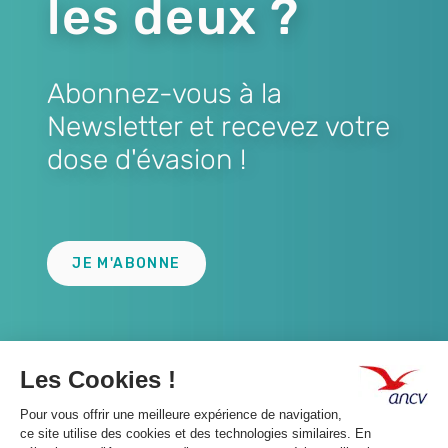
les deux ?
Abonnez-vous à la
Newsletter et recevez votre
dose d'évasion !
Lien
JE M'ABONNE