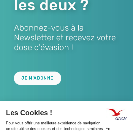
les deux ?
Abonnez-vous à la
Newsletter et recevez votre
dose d'évasion !
Lien
JE M'ABONNE