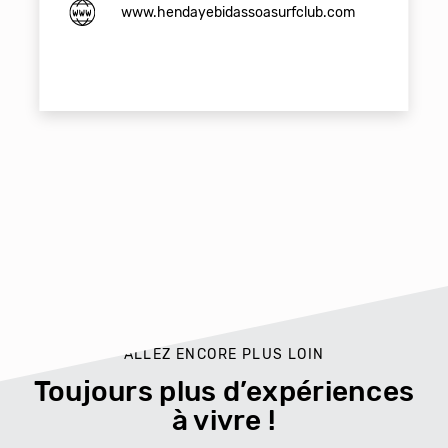
www.hendayebidassoasurfclub.com
ALLEZ ENCORE PLUS LOIN
Toujours plus d’expériences
à vivre !