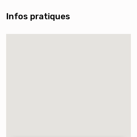
Infos pratiques