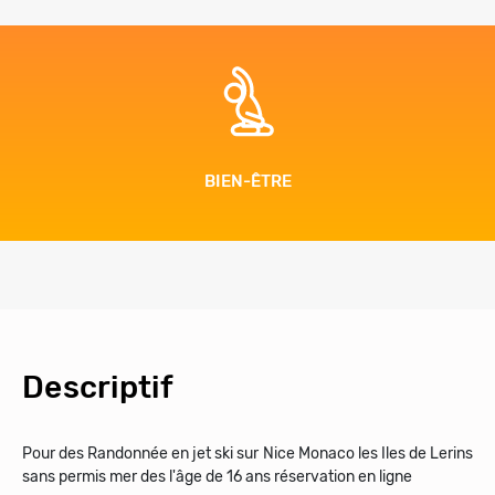
BIEN-ÊTRE
Descriptif
Pour des Randonnée en jet ski sur Nice Monaco les Iles de Lerins
sans permis mer des l'âge de 16 ans réservation en ligne