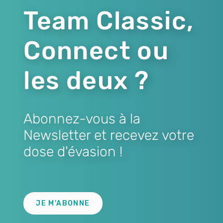
Team Classic,
Connect ou
les deux ?
Abonnez-vous à la
Newsletter et recevez votre
dose d'évasion !
Lien
JE M'ABONNE