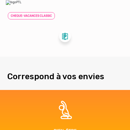
CHEQUE-VACANCES CLASSIC
Correspond à vos envies