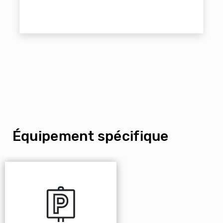
Équipement spécifique