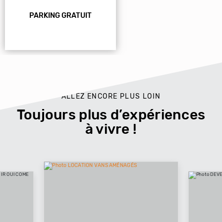
PARKING GRATUIT
ALLEZ ENCORE PLUS LOIN
Toujours plus d’expériences
à vivre !