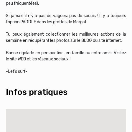
peu fréquentées).
Si jamais il n'y a pas de vagues, pas de soucis ! Il y a toujours
l'option PADDLE dans les grottes de Morgat.
Tu peux également collectionner les meilleures actions de la
semaine en récupérant les photos sur le BLOG du site internet.
Bonne rigolade en perspective, en famille ou entre amis. Visitez
le site WEB et les réseaux sociaux !
-Let's surf-
Infos pratiques