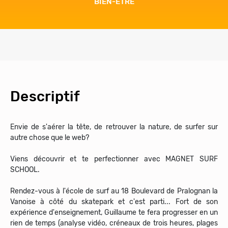
BIEN-ÊTRE
Descriptif
Envie de s'aérer la tête, de retrouver la nature, de surfer sur
autre chose que le web?
Viens découvrir et te perfectionner avec MAGNET SURF
SCHOOL.
Rendez-vous à l'école de surf au 18 Boulevard de Pralognan la
Vanoise à côté du skatepark et c'est parti... Fort de son
expérience d'enseignement, Guillaume te fera progresser en un
rien de temps (analyse vidéo, créneaux de trois heures, plages