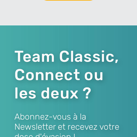
Team Classic,
Connect ou
les deux ?
Abonnez-vous à la
Newsletter et recevez votre
dose d'évasion !