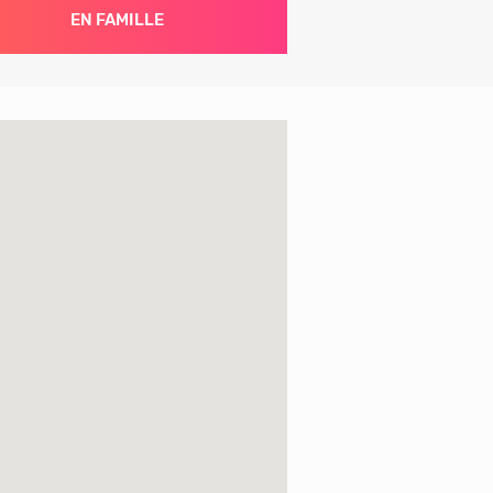
EN FAMILLE