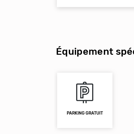
Équipement spéc
PARKING GRATUIT