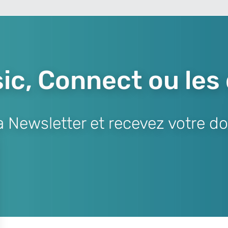
ic, Connect ou les
Newsletter et recevez votre do