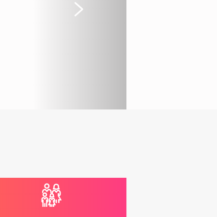
Suivant