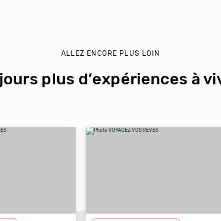
ALLEZ ENCORE PLUS LOIN
jours plus d’expériences à viv