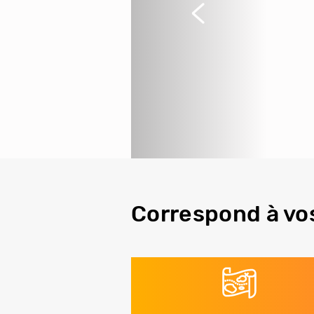
Précédent
Correspond à vo