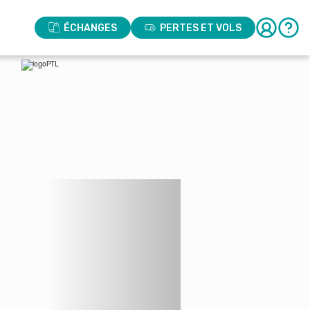
ÉCHANGES
PERTES ET VOLS