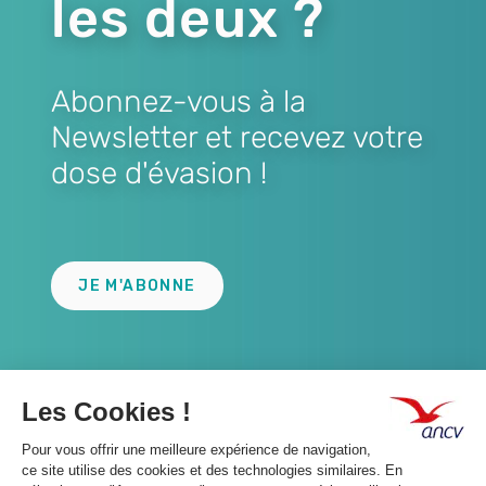
les deux ?
Abonnez-vous à la
Newsletter et recevez votre
dose d'évasion !
Lien
JE M'ABONNE