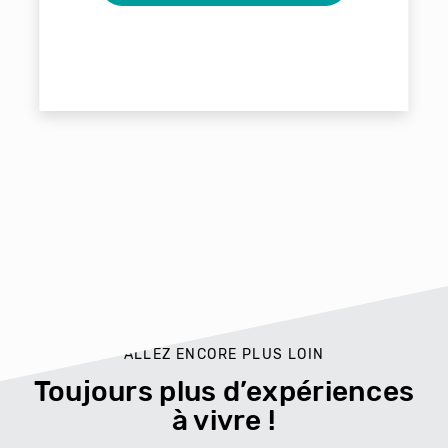
ALLEZ ENCORE PLUS LOIN
Toujours plus d’expériences
à vivre !