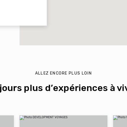
ALLEZ ENCORE PLUS LOIN
jours plus d’expériences à viv