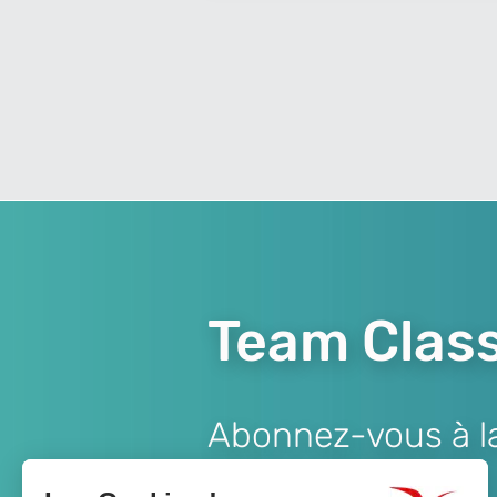
Team Class
Abonnez-vous à la 
Lien