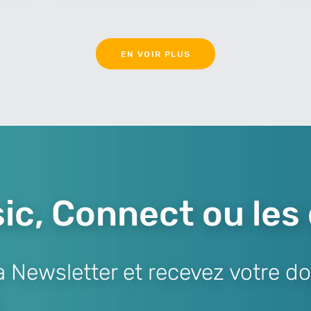
EN VOIR PLUS
ic, Connect ou les
Newsletter et recevez votre do