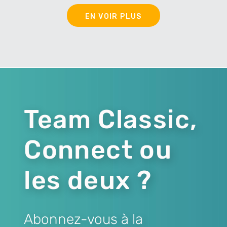
EN VOIR PLUS
Team Classic,
Connect ou
les deux ?
Abonnez-vous à la