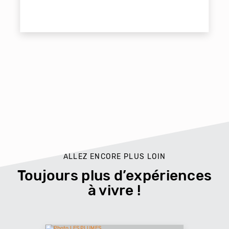
ALLEZ ENCORE PLUS LOIN
Toujours plus d’expériences
à vivre !