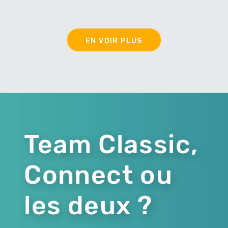
EN VOIR PLUS
Team Classic,
Connect ou
les deux ?