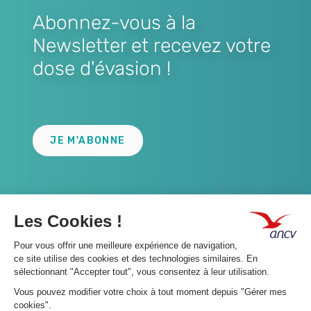
Abonnez-vous à la
Newsletter et recevez votre
dose d'évasion !
Lien
JE M'ABONNE