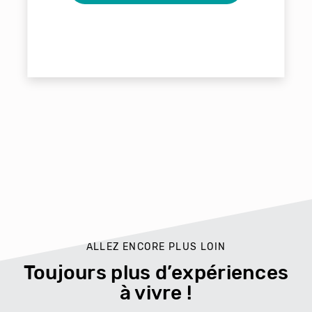
ALLEZ ENCORE PLUS LOIN
Toujours plus d’expériences
à vivre !