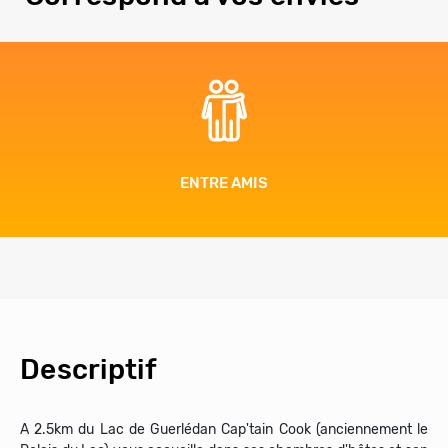
ENTRE AMIS
Descriptif
A 2.5km du Lac de Guerlédan Cap'tain Cook (anciennement le