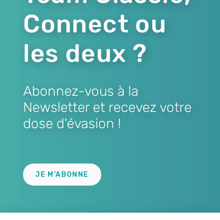
Connect ou
les deux ?
Abonnez-vous à la
Newsletter et recevez votre
dose d'évasion !
Lien
JE M'ABONNE