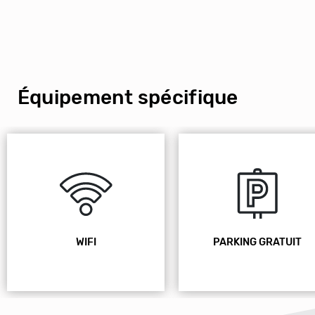
Équipement spécifique
WIFI
PARKING GRATUIT