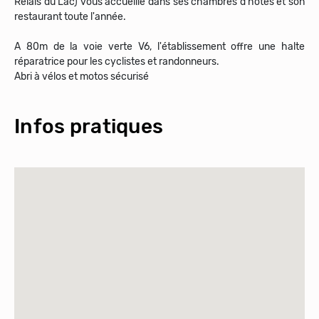
Relais du Lac) vous accueille dans ses chambres d'hôtes et son
restaurant toute l'année.
A 80m de la voie verte V6, l'établissement offre une halte
réparatrice pour les cyclistes et randonneurs.
Abri à vélos et motos sécurisé
Infos pratiques