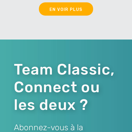
EN VOIR PLUS
Team Classic,
Connect ou
les deux ?
Abonnez-vous à la