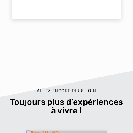
ALLEZ ENCORE PLUS LOIN
Toujours plus d’expériences
à vivre !