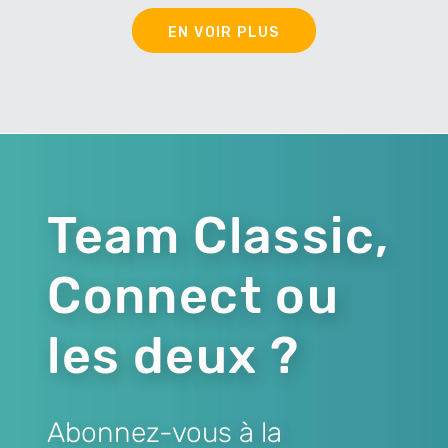
EN VOIR PLUS
Team Classic,
Connect ou
les deux ?
Abonnez-vous à la