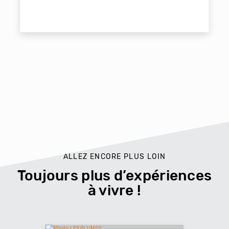
ALLEZ ENCORE PLUS LOIN
Toujours plus d’expériences
à vivre !