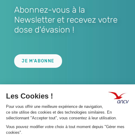
Abonnez-vous à la
Newsletter et recevez votre
dose d'évasion !
Lien
JE M'ABONNE