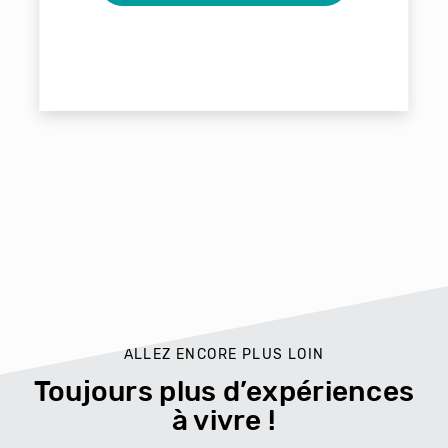
ALLEZ ENCORE PLUS LOIN
Toujours plus d’expériences
à vivre !