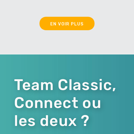
EN VOIR PLUS
Team Classic,
Connect ou
les deux ?