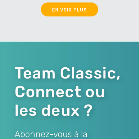
EN VOIR PLUS
Team Classic,
Connect ou
les deux ?
Abonnez-vous à la