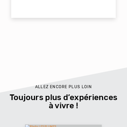
ALLEZ ENCORE PLUS LOIN
Toujours plus d’expériences
à vivre !