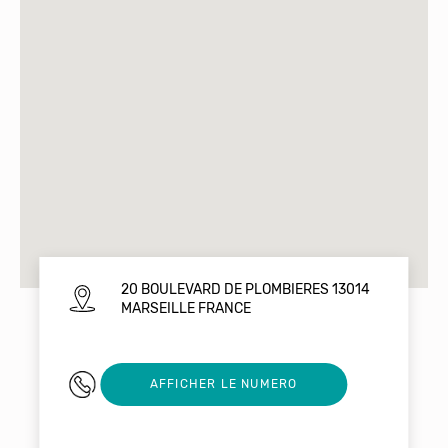
20 BOULEVARD DE PLOMBIERES 13014
MARSEILLE FRANCE
0622266677
AFFICHER LE NUMERO