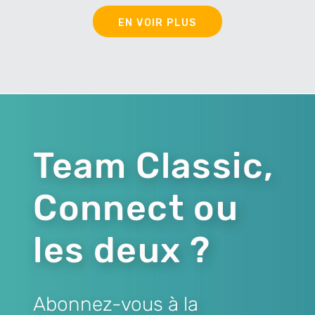
EN VOIR PLUS
Team Classic,
Connect ou
les deux ?
Abonnez-vous à la