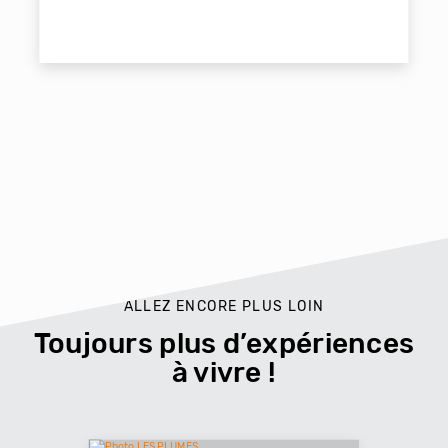
ALLEZ ENCORE PLUS LOIN
Toujours plus d’expériences
à vivre !