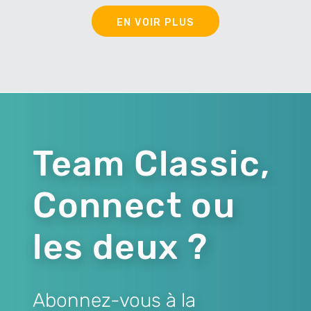
EN VOIR PLUS
Team Classic,
Connect ou
les deux ?
Abonnez-vous à la