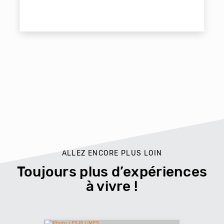
ALLEZ ENCORE PLUS LOIN
Toujours plus d’expériences
à vivre !