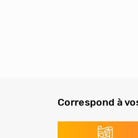
Correspond à vo