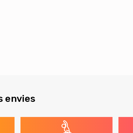
s envies