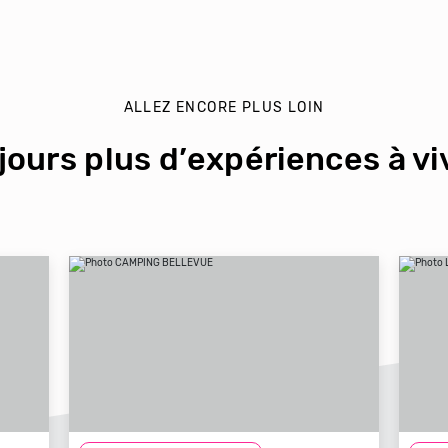
ALLEZ ENCORE PLUS LOIN
jours plus d’expériences à viv