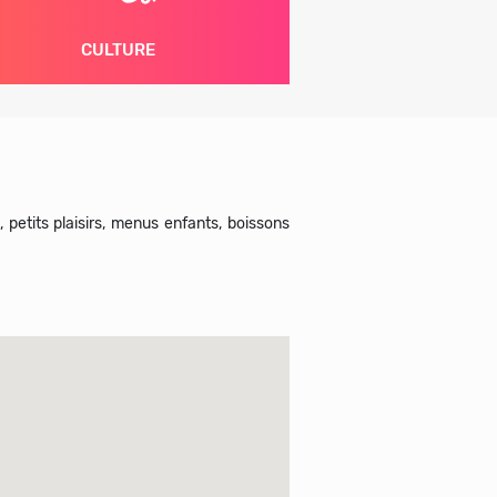
CULTURE
 petits plaisirs, menus enfants, boissons