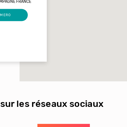
AMPAGNE FRANCE
UMERO
sur les réseaux sociaux