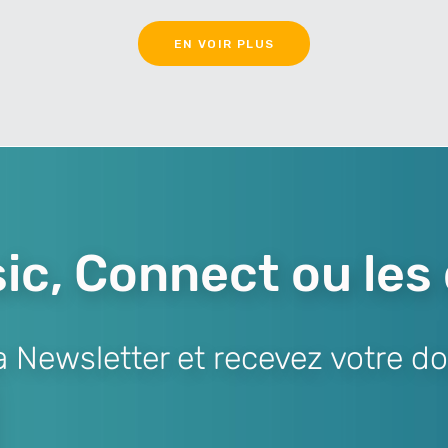
EN VOIR PLUS
ic, Connect ou les
Newsletter et recevez votre do