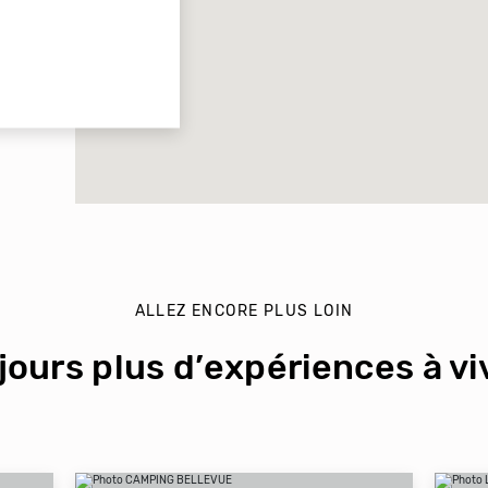
ALLEZ ENCORE PLUS LOIN
jours plus d’expériences à viv