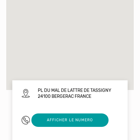
PL DU MAL DE LATTRE DE TASSIGNY
24100 BERGERAC FRANCE
0553246069
AFFICHER LE NUMERO