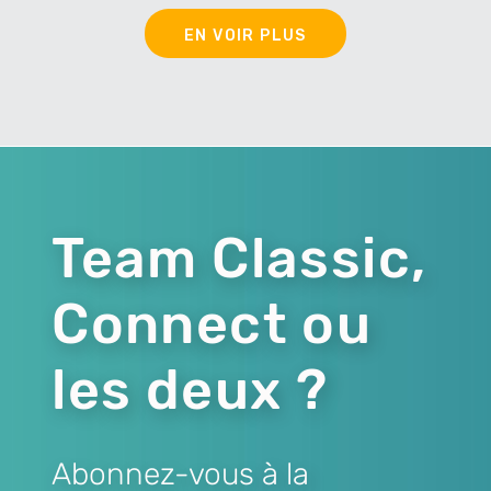
EN VOIR PLUS
Team Classic,
Connect ou
les deux ?
Abonnez-vous à la