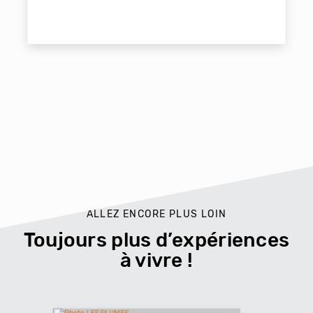
ALLEZ ENCORE PLUS LOIN
Toujours plus d’expériences
à vivre !