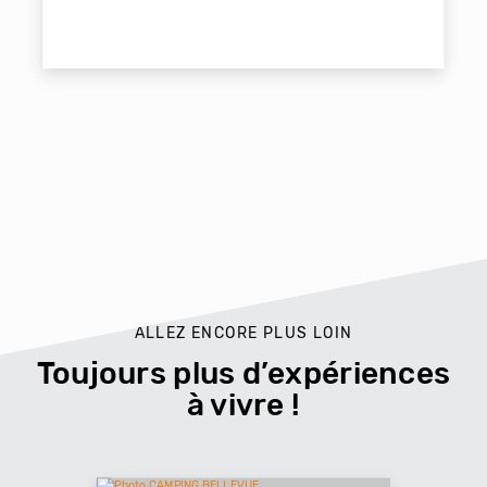
ALLEZ ENCORE PLUS LOIN
Toujours plus d’expériences
à vivre !