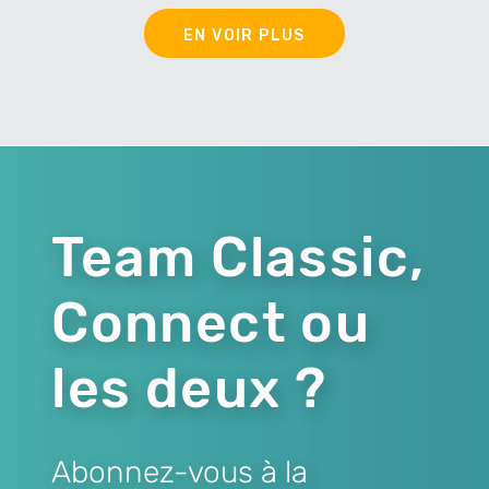
EN VOIR PLUS
Team Classic,
Connect ou
les deux ?
Abonnez-vous à la