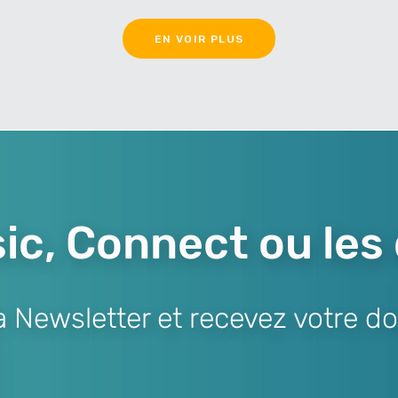
EN VOIR PLUS
ic, Connect ou les
Newsletter et recevez votre do