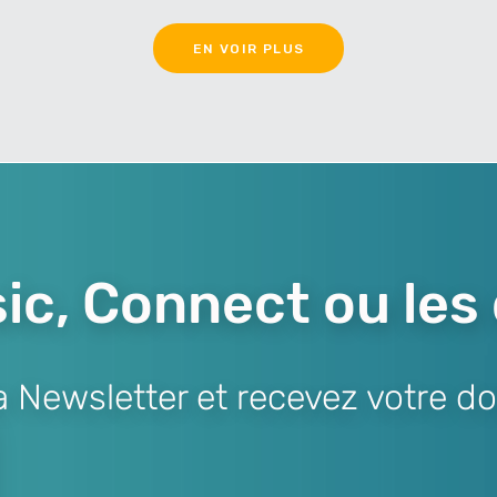
EN VOIR PLUS
ic, Connect ou les
Newsletter et recevez votre do