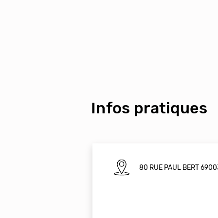
Infos pratiques
80 RUE PAUL BERT 6900