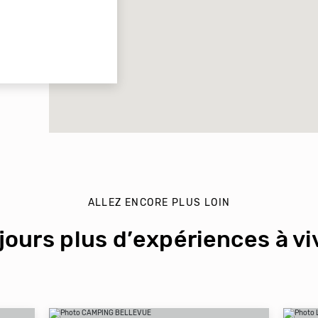
ALLEZ ENCORE PLUS LOIN
jours plus d’expériences à viv