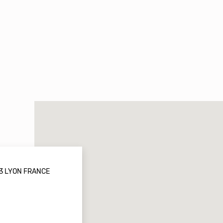
3 LYON FRANCE