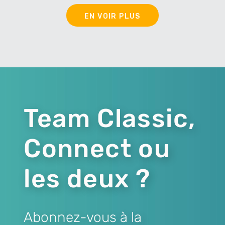
EN VOIR PLUS
Team Classic,
Connect ou
les deux ?
Abonnez-vous à la