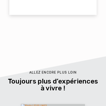
ALLEZ ENCORE PLUS LOIN
Toujours plus d’expériences
à vivre !