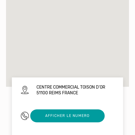
CENTRE COMMERCIAL TOISON D'OR
51100 REIMS FRANCE
0326835604
AFFICHER LE NUMERO