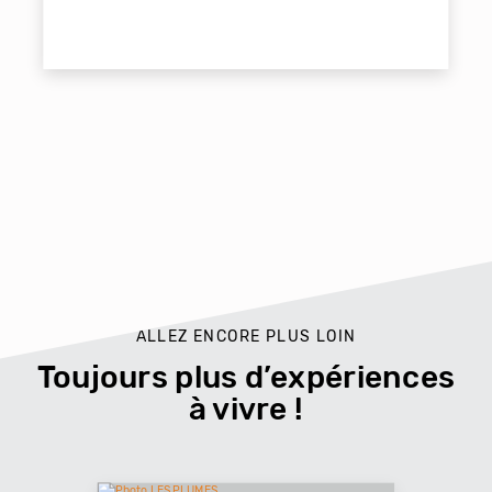
ALLEZ ENCORE PLUS LOIN
Toujours plus d’expériences
à vivre !