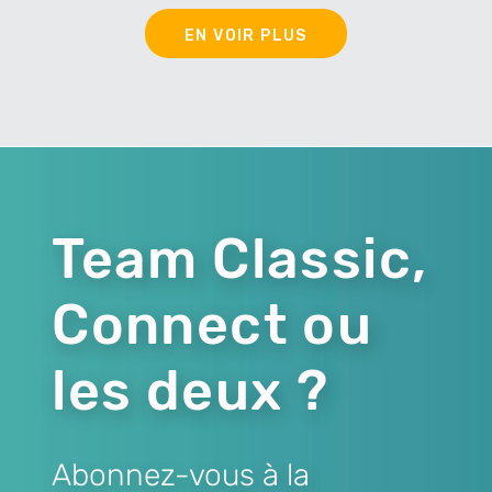
EN VOIR PLUS
Team Classic,
Connect ou
les deux ?
Abonnez-vous à la