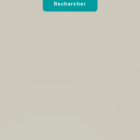
Rechercher