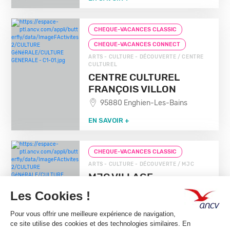
CHEQUE-VACANCES CLASSIC
CHEQUE-VACANCES CONNECT
ARTS - CULTURE - DÉCOUVERTE / CENTRE
CULTUREL
CENTRE CULTUREL
FRANÇOIS VILLON
95880 Enghien-Les-Bains
EN SAVOIR +
CHEQUE-VACANCES CLASSIC
ARTS - CULTURE - DÉCOUVERTE / MJC
MJC VILLAGE
94000 Creteil