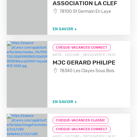
ASSOCIATION LA CLEF
78100 St Germain En Laye
EN SAVOIR +
CHEQUE-VACANCES CONNECT
ARTS - CULTURE - DÉCOUVERTE / MJC
MJC GERARD PHILIPE
78340 Les Clayes Sous Bois
EN SAVOIR +
CHEQUE-VACANCES CLASSIC
CHEQUE-VACANCES CONNECT
ARTS - CULTURE - DÉCOUVERTE / MJC