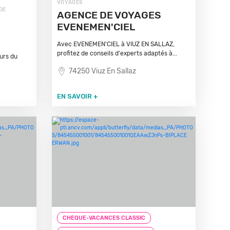
VOYAGES
DE
AGENCE DE VOYAGES
EVENEMEN'CIEL
Avec EVENEMEN'CIEL à VIUZ EN SALLAZ,
profitez de conseils d'experts adaptés à...
urs du
74250 Viuz En Sallaz
EN SAVOIR +
CHEQUE-VACANCES CLASSIC