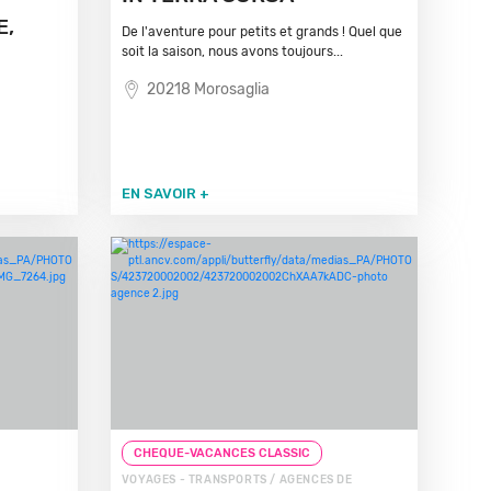
E,
De l'aventure pour petits et grands ! Quel que
soit la saison, nous avons toujours...
20218 Morosaglia
EN SAVOIR +
CHEQUE-VACANCES CLASSIC
VOYAGES - TRANSPORTS / AGENCES DE