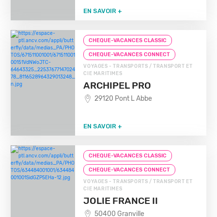
EN SAVOIR +
CHEQUE-VACANCES CLASSIC
CHEQUE-VACANCES CONNECT
VOYAGES - TRANSPORTS / TRANSPORT ET
CIE MARITIMES
ARCHIPEL PRO
29120 Pont L Abbe
EN SAVOIR +
CHEQUE-VACANCES CLASSIC
CHEQUE-VACANCES CONNECT
VOYAGES - TRANSPORTS / TRANSPORT ET
CIE MARITIMES
JOLIE FRANCE II
50400 Granville