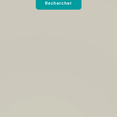
Rechercher