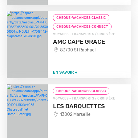
CHEQUE-VACANCES CLASSIC
CHEQUE-VACANCES CONNECT
VOYAGES - TRANSPORTS / CROISIÈRE
AMC CAPE GRACE
83700 St Raphael
EN SAVOIR +
CHEQUE-VACANCES CLASSIC
VOYAGES - TRANSPORTS / CROISIÈRE
LES BARQUETTES
13002 Marseille