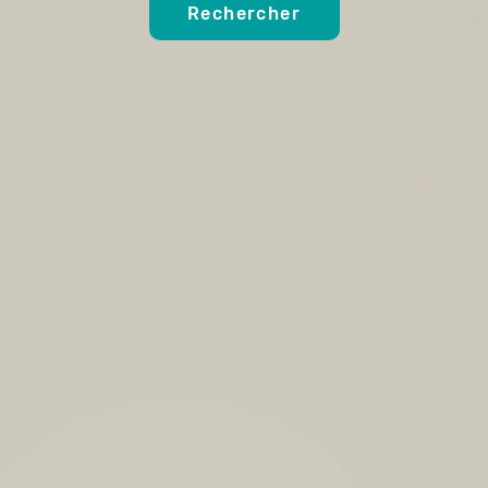
Rechercher