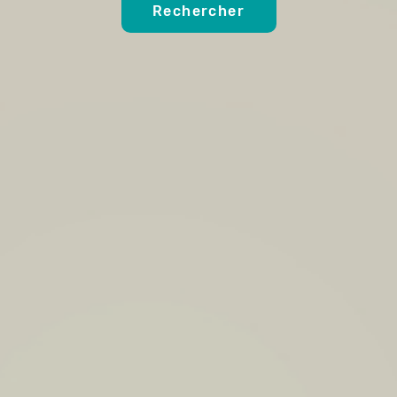
Rechercher