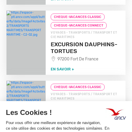
CHEQUE-VACANCES CLASSIC
CHEQUE-VACANCES CONNECT
VOYAGES - TRANSPORTS / TRANSPORT ET
CIE MARITIMES
EXCURSION DAUPHINS-
TORTUES
97200 Fort De France
EN SAVOIR +
CHEQUE-VACANCES CLASSIC
VOYAGES - TRANSPORTS / TRANSPORT ET
CIE MARITIMES
AQUABULLE
97290 Le Marin