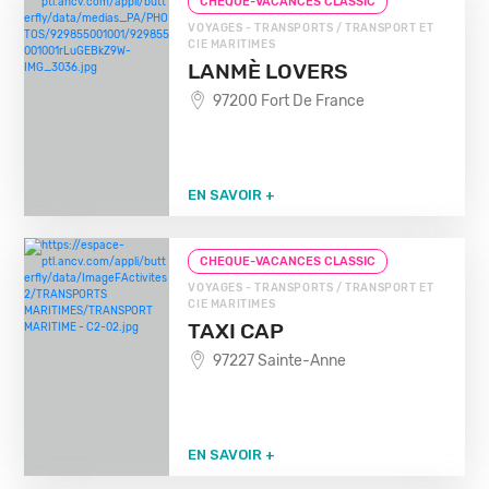
CHEQUE-VACANCES CLASSIC
VOYAGES - TRANSPORTS / TRANSPORT ET
CIE MARITIMES
LANMÈ LOVERS
97200 Fort De France
EN SAVOIR +
CHEQUE-VACANCES CLASSIC
VOYAGES - TRANSPORTS / TRANSPORT ET
CIE MARITIMES
TAXI CAP
97227 Sainte-Anne
EN SAVOIR +