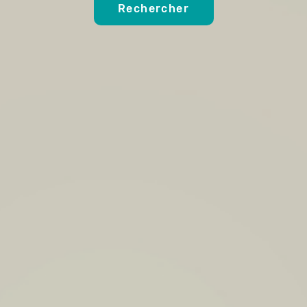
Rechercher