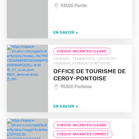
93500 Pantin
EN SAVOIR +
CHEQUE-VACANCES CLASSIC
VOYAGES - TRANSPORTS / OFFICE DU
TOURISME, SYNDICAT D'INITIATIVE
OFFICE DE TOURISME DE
CERGY-PONTOISE
95300 Pontoise
EN SAVOIR +
CHEQUE-VACANCES CLASSIC
CHEQUE-VACANCES CONNECT