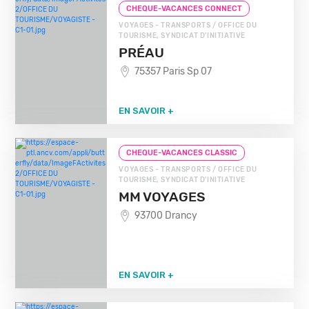
CHEQUE-VACANCES CONNECT
VOYAGES - TRANSPORTS / OFFICE DU
TOURISME, SYNDICAT D'INITIATIVE
PRÉAU
75357 Paris Sp 07
EN SAVOIR +
CHEQUE-VACANCES CLASSIC
VOYAGES - TRANSPORTS / OFFICE DU
TOURISME, SYNDICAT D'INITIATIVE
MM VOYAGES
93700 Drancy
EN SAVOIR +