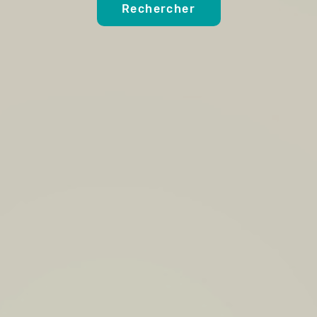
Rechercher