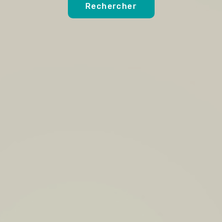
Rechercher