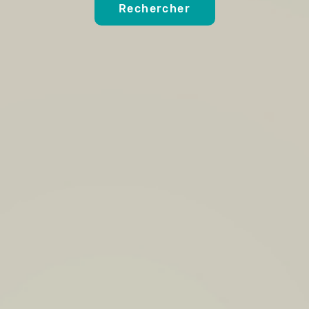
Rechercher