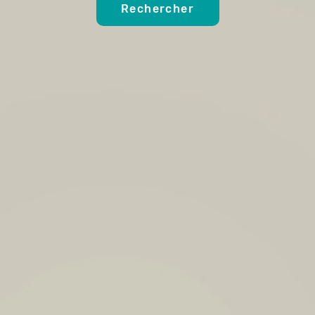
Rechercher