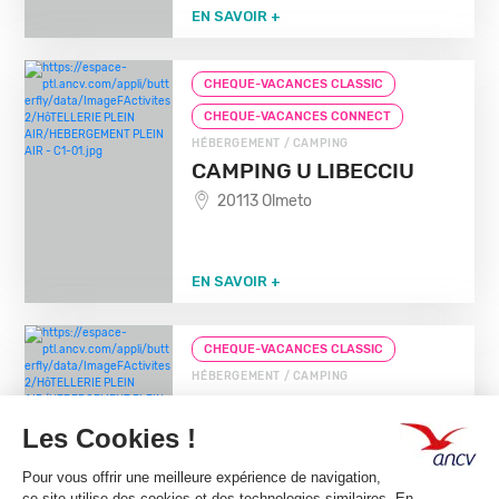
EN SAVOIR +
CHEQUE-VACANCES CLASSIC
CHEQUE-VACANCES CONNECT
HÉBERGEMENT / CAMPING
CAMPING U LIBECCIU
20113 Olmeto
EN SAVOIR +
CHEQUE-VACANCES CLASSIC
HÉBERGEMENT / CAMPING
CAMPING LE BALANEA
20220 Corbara