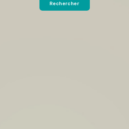
Rechercher