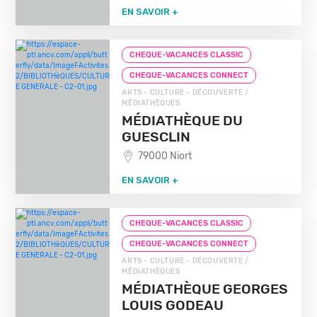
EN SAVOIR +
CHEQUE-VACANCES CLASSIC
CHEQUE-VACANCES CONNECT
ARTS - CULTURE - DÉCOUVERTE /
MÉDIATHÈQUES
MÉDIATHÈQUE DU
GUESCLIN
79000 Niort
EN SAVOIR +
CHEQUE-VACANCES CLASSIC
CHEQUE-VACANCES CONNECT
ARTS - CULTURE - DÉCOUVERTE /
MÉDIATHÈQUES
MÉDIATHÈQUE GEORGES
LOUIS GODEAU