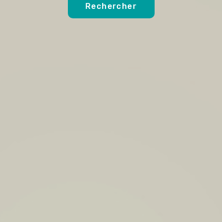
Rechercher