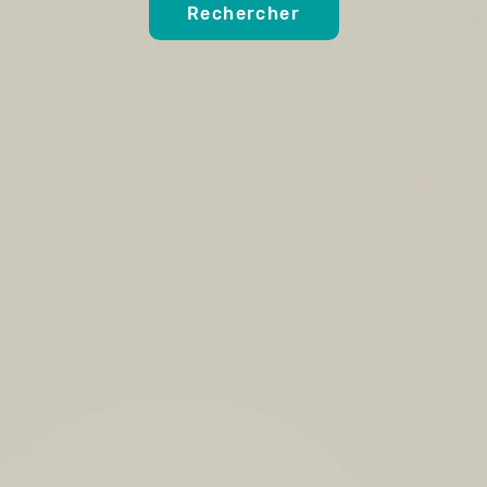
Rechercher