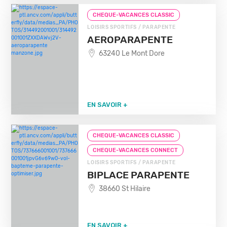
CHEQUE-VACANCES CLASSIC
LOISIRS SPORTIFS / PARAPENTE
AEROPARAPENTE
63240 Le Mont Dore
EN SAVOIR +
CHEQUE-VACANCES CLASSIC
CHEQUE-VACANCES CONNECT
LOISIRS SPORTIFS / PARAPENTE
BIPLACE PARAPENTE
38660 St Hilaire
EN SAVOIR +