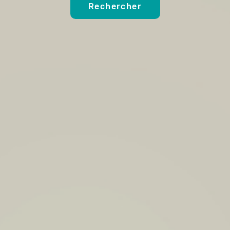
Rechercher