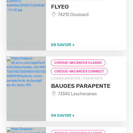
FLYEO
74210 Doussard
EN SAVOIR +
CHEQUE-VACANCES CLASSIC
CHEQUE-VACANCES CONNECT
LOISIRS SPORTIFS / PARAPENTE
BAUGES PARAPENTE
73340 Lescheraines
EN SAVOIR +