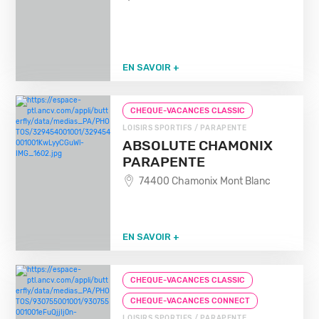
EN SAVOIR +
CHEQUE-VACANCES CLASSIC
LOISIRS SPORTIFS / PARAPENTE
ABSOLUTE CHAMONIX
PARAPENTE
74400 Chamonix Mont Blanc
EN SAVOIR +
CHEQUE-VACANCES CLASSIC
CHEQUE-VACANCES CONNECT
LOISIRS SPORTIFS / PARAPENTE