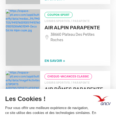
COUPON SPORT
LOISIRS SPORTIFS / PARAPENTE
AIR ALPIN PARAPENTE
38660 Plateau Des Petites
Roches
EN SAVOIR +
CHEQUE-VACANCES CLASSIC
LOISIRS SPORTIFS / PARAPENTE
AIR DÔMES PARAPENTE
63870 Orcines