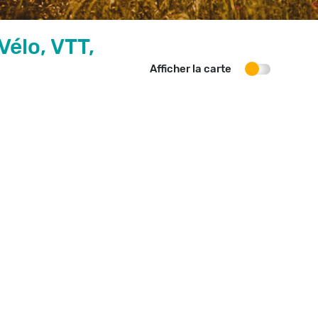
Vélo, VTT,
Afficher la carte