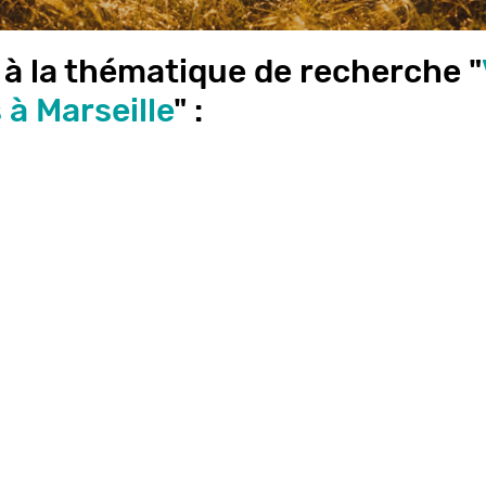
 à la thématique de recherche "
 à Marseille
" :