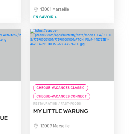
13001 Marseille
EN SAVOIR +
CHEQUE-VACANCES CLASSIC
CHEQUE-VACANCES CONNECT
RESTAURATION / FAST-FOODS
MY LITTLE WARUNG
QUE
13009 Marseille