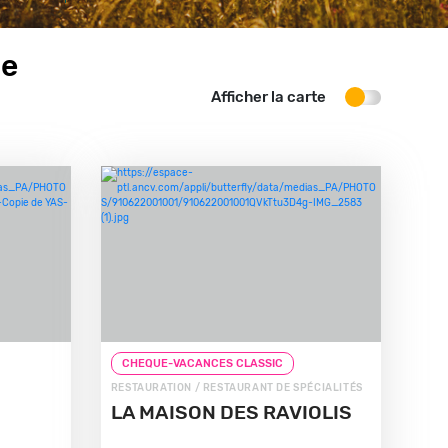
he
Afficher la carte
CHEQUE-VACANCES CLASSIC
RESTAURATION / RESTAURANT DE SPÉCIALITÉS
LA MAISON DES RAVIOLIS