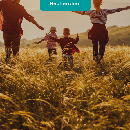
Rechercher