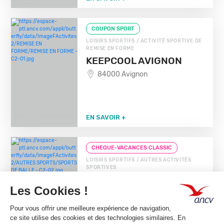
COUPON SPORT
LOISIRS SPORTIFS / ACTIVITÉ SPORTIVE DE
REMISE EN FORME
KEEPCOOL AVIGNON
84000 Avignon
EN SAVOIR +
CHEQUE-VACANCES CLASSIC
LOISIRS SPORTIFS / AUTRES ACTIVITÉS
SPORTIVES
SPORTS LOISIRS
CULTURE
84000 Avignon