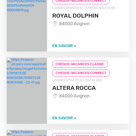
CHEQUE-VACANCES CONNECT
LOISIRS SPORTIFS / CENTRE NAUTIQUE
ROYAL DOLPHIN
84000 Avignon
EN SAVOIR +
CHEQUE-VACANCES CLASSIC
CHEQUE-VACANCES CONNECT
LOISIRS SPORTIFS / ESCALADE
ALTERA ROCCA
84000 Avignon
EN SAVOIR +